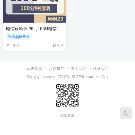
电信宣谕卡-29元155G电信流量卡推荐
电信流量卡
3年前
973
代理加盟
合作推广
关于我们
联系我们
Copyright © 2026 ·
宝时信
·
黑ICP备15001729号-4
微信客服