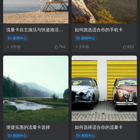
流量卡自主激活与快递激活实名认证的要求
如何挑选适合你的手机卡
新闻中心
新闻中心
2年前
2年前
764
823
便捷实惠的流量卡选择
如何选择适合你的流量卡
新闻中心
新闻中心