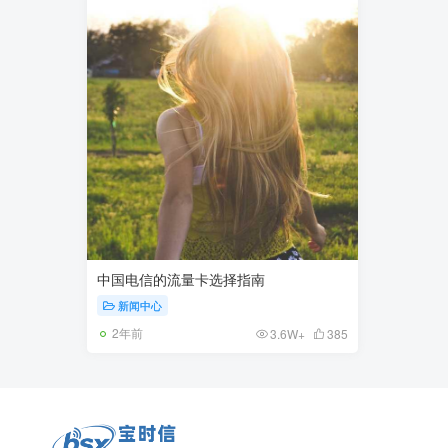
中国电信的流量卡选择指南
新闻中心
2年前
3.6W+
385