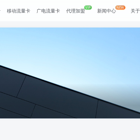
VIP
NEW
卡
移动流量卡
广电流量卡
代理加盟
新闻中心
关