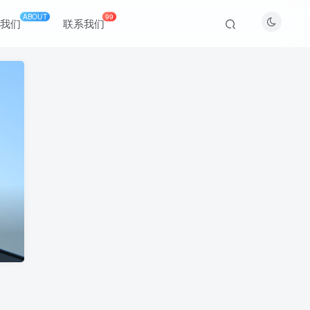
ABOUT
99
于我们
联系我们