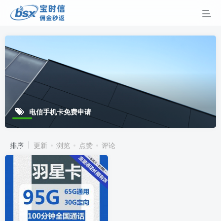
电信手机卡免费申请
排序
更新
浏览
点赞
评论