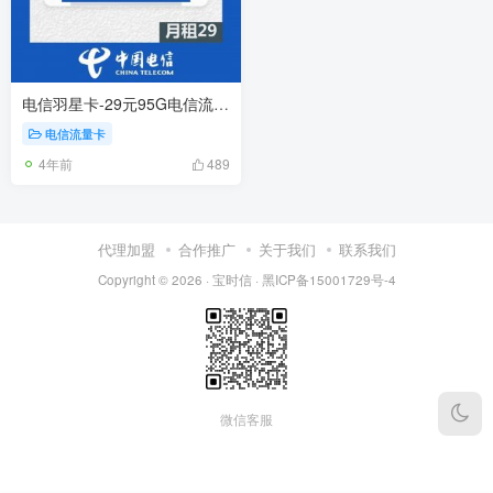
电信羽星卡-29元95G电信流量卡推荐
电信流量卡
4年前
489
代理加盟
合作推广
关于我们
联系我们
Copyright © 2026 ·
宝时信
·
黑ICP备15001729号-4
微信客服