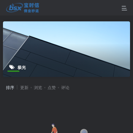
极光
排序
更新
浏览
点赞
评论