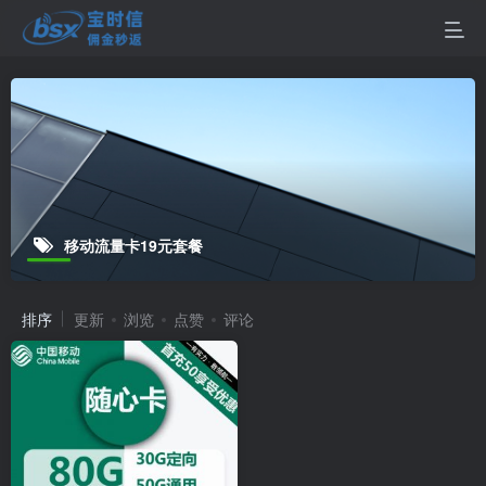
移动流量卡19元套餐
排序
更新
浏览
点赞
评论