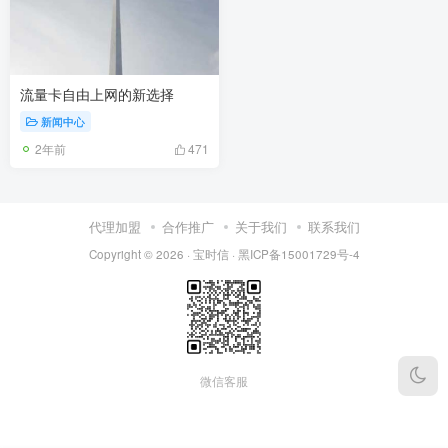
流量卡自由上网的新选择
新闻中心
2年前
471
代理加盟
合作推广
关于我们
联系我们
Copyright © 2026 ·
宝时信
·
黑ICP备15001729号-4
微信客服