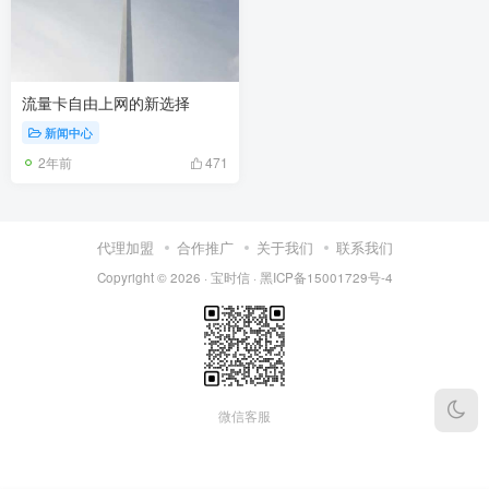
流量卡自由上网的新选择
新闻中心
2年前
471
代理加盟
合作推广
关于我们
联系我们
Copyright © 2026 ·
宝时信
·
黑ICP备15001729号-4
微信客服