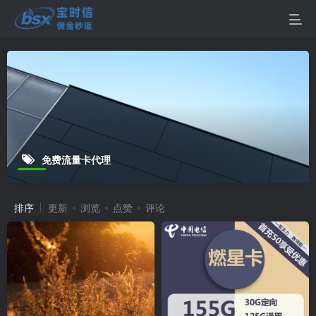
免费流量卡代理
排序
更新
浏览
点赞
评论