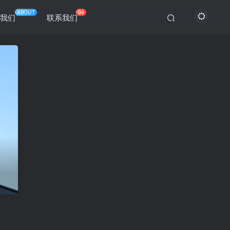
ABOUT
99
于我们
联系我们