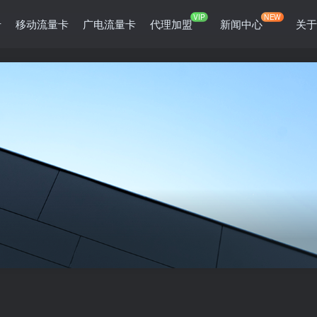
VIP
NEW
卡
移动流量卡
广电流量卡
代理加盟
新闻中心
关