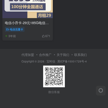
电信小乔卡-29元185G电信流量卡推荐
电信流量卡
3年前
671
代理加盟
合作推广
关于我们
联系我们
Copyright © 2026 ·
宝时信
·
黑ICP备15001729号-4
微信客服