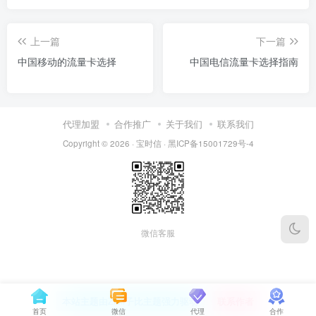
上一篇
下一篇
中国移动的流量卡选择
中国电信流量卡选择指南
代理加盟
合作推广
关于我们
联系我们
Copyright © 2026 ·
宝时信
·
黑ICP备15001729号-4
微信客服
本站主题由Zibll子比主题强力驱动
联系作者
首页
微信
代理
合作