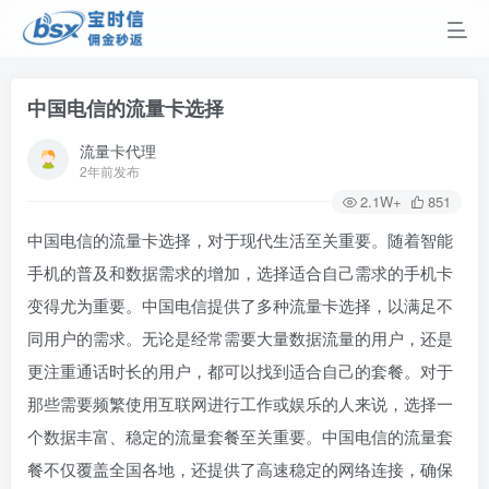
中国电信的流量卡选择
流量卡代理
2年前发布
2.1W+
851
中国电信的流量卡选择，对于现代生活至关重要。随着智能
手机的普及和数据需求的增加，选择适合自己需求的手机卡
变得尤为重要。中国电信提供了多种流量卡选择，以满足不
同用户的需求。无论是经常需要大量数据流量的用户，还是
更注重通话时长的用户，都可以找到适合自己的套餐。对于
那些需要频繁使用互联网进行工作或娱乐的人来说，选择一
个数据丰富、稳定的流量套餐至关重要。中国电信的流量套
餐不仅覆盖全国各地，还提供了高速稳定的网络连接，确保