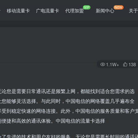
VIP
NEW
卡
移动流量卡
广电流量卡
代理加盟
新闻中心
关
1.1W+
138
无论您是需要日常通讯还是频繁上网，都能找到适合您需求的选
让您能够灵活选择。与此同时，中国电信的网络覆盖几乎遍布全
享受到稳定快速的网络连接。此外，中国电信的服务质量和客户
到便捷和高效的通讯体验。中国电信的流量卡选择
合了先进的技术和用户友好的服务。无论您是需要长时间的通话