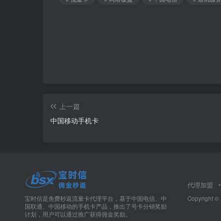
上一篇
中国移动手机卡
代理加盟
宝时信是免费秒返流量卡代理平台，基于中国电信、中
Copyright ©
国联通、中国移动的手机卡产品，推出了号卡分销奖励
计划，用户可以通过推广获得佣金奖励。