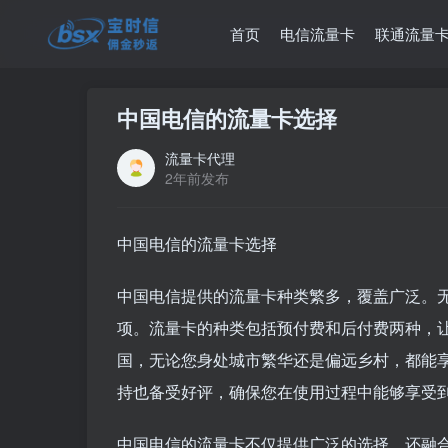
首页
电信流量卡
联通流量
中国电信的流量卡选择
流量卡代理
2年前发布
中国电信的流量卡选择
中国电信提供的流量卡种类繁多，覆盖广泛。
项。流量卡的种类包括预付费和后付费两种，
国，无论您身处城市繁华还是偏远乡村，都能
持也备受好评，确保您在使用过程中能够享受
中国电信的流量卡不仅提供广泛的选择，还融