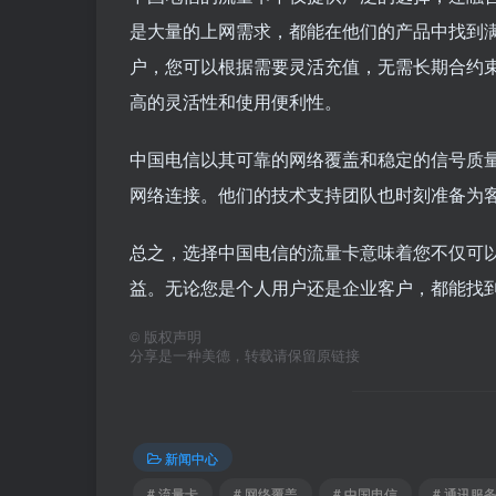
是大量的上网需求，都能在他们的产品中找到
户，您可以根据需要灵活充值，无需长期合约
高的灵活性和使用便利性。
中国电信以其可靠的网络覆盖和稳定的信号质
网络连接。他们的技术支持团队也时刻准备为
总之，选择中国电信的流量卡意味着您不仅可
益。无论您是个人用户还是企业客户，都能找
©
版权声明
分享是一种美德，转载请保留原链接
新闻中心
# 流量卡
# 网络覆盖
# 中国电信
# 通讯服