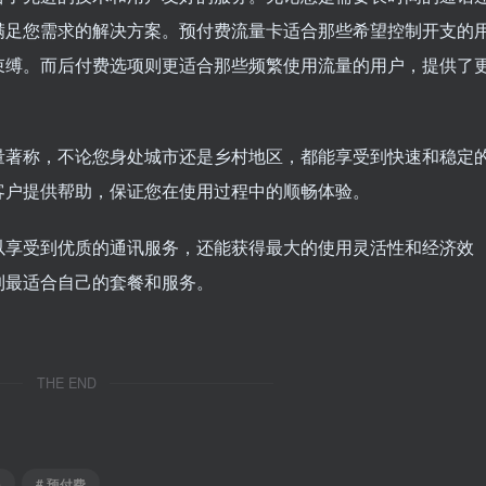
满足您需求的解决方案。预付费流量卡适合那些希望控制开支的
束缚。而后付费选项则更适合那些频繁使用流量的用户，提供了
量著称，不论您身处城市还是乡村地区，都能享受到快速和稳定
客户提供帮助，保证您在使用过程中的顺畅体验。
以享受到优质的通讯服务，还能获得最大的使用灵活性和经济效
到最适合自己的套餐和服务。
THE END
务
# 预付费