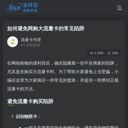
如何避免网购大流量卡的常见陷阱
流量卡代理
6个月前更新
4.5W+
369
在网络购物的便利背后，确实隐藏着一些不良商家的陷阱，
尤其是在购买大流量卡时。为了帮助大家避免上当受骗，小
编在这里为大家揭示一些常见的套路，并提供一些辨别正规
流量卡的方法。
避免流量卡购买陷阱
识别物联卡
：
一些不良商家可能会将物联卡（通常用于物联网设