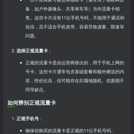
备，如户外摄像头、共享单车等）当作流量卡销
售。这些卡片没有11位手机号码，不能用于通话和
短信，且不适合手机使用，容易导致虚量、限速等
问题。
选择正规流量卡
：
正规的流量卡是由运营商推出的，用于手机上网的
号卡。这些卡片通常包含基础套餐和额外赠送的内
容，性价比高，但可能存在归属地随机、优惠期不
同等缺点。
如何辨别正规流量卡
正规手机号
：
确保你购买的流量卡是正规的11位手机号码。