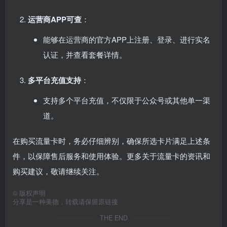
运营商APP可查
：
能够在运营商的官方APP上注册、登录、进行实名
认证，并查看套餐详情。
多平台充值支持
：
支持多个平台充值，不仅限于公众号或其他单一渠
道。
在购买流量卡时，务必仔细辨别，确保所选卡片满足上述条
件，以保障售后服务和使用体验。更多关于流量卡的资讯和
购买建议，敬请继续关注。
©
版权声明
分享是一种美德，转载请保留原链接
THE END