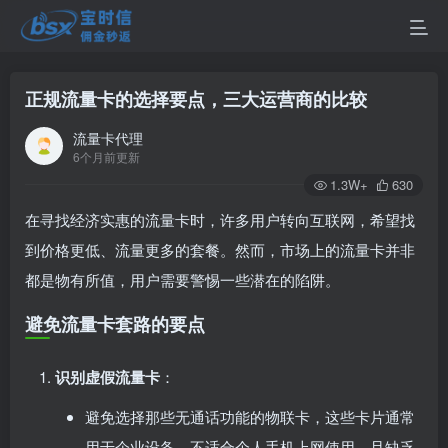
正规流量卡的选择要点，三大运营商的比较
流量卡代理
6个月前更新
1.3W+
630
在寻找经济实惠的流量卡时，许多用户转向互联网，希望找
到价格更低、流量更多的套餐。然而，市场上的流量卡并非
都是物有所值，用户需要警惕一些潜在的陷阱。
避免流量卡套路的要点
识别虚假流量卡
：
避免选择那些无通话功能的物联卡，这些卡片通常
用于企业设备，不适合个人手机上网使用，且缺乏