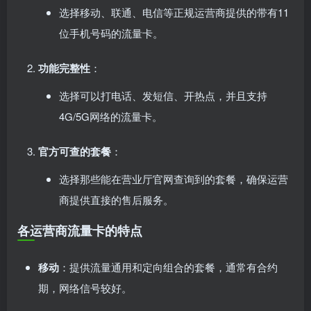
选择移动、联通、电信等正规运营商提供的带有11
位手机号码的流量卡。
功能完整性
：
选择可以打电话、发短信、开热点，并且支持
4G/5G网络的流量卡。
官方可查的套餐
：
选择那些能在营业厅官网查询到的套餐，确保运营
商提供直接的售后服务。
各运营商流量卡的特点
移动
：提供流量通用和定向组合的套餐，通常有合约
期，网络信号较好。