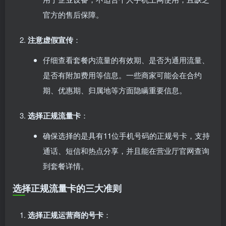
官方的售后保障。
注意虚假宣传
：
仔细查看套餐内流量的有效期、是否为通用流量、
是否有附加费用等信息。一些商家可能会在合约
期、优惠期、归属地等方面隐瞒重要信息。
选择正规流量卡
：
确保选择的是具有11位手机号码的正规号卡，支持
通话、短信和热点分享，并且能在营业厅官网查询
到套餐详情。
选择正规流量卡的三大准则
选择正规运营商的号卡
：