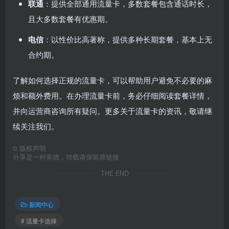
联通
：提供全部通用流量卡，多数套餐包含通话时长，
且大多数套餐有优惠期。
电信
：以性价比高著称，提供多种长期套餐，基本上无
合约期。
了解如何选择正规的流量卡，可以帮助用户避免不必要的麻
烦和额外费用。在办理流量卡前，务必仔细阅读套餐详情，
并向运营商咨询所有疑问。更多关于流量卡的资讯，敬请继
续关注我们。
©
版权声明
分享是一种美德，转载请保留原链接
THE END
新闻中心
# 流量卡选择