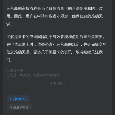
运营商的审核流程是为了确保流量卡的合法使用和防止滥
用。因此，用户在申请时应遵守规定，确保信息的准确无
误。
了解流量卡的申请间隔对于有效管理和使用流量至关重要。
在申请流量卡时，请务必遵守运营商的规定，并确保提交的
信息准确无误。更多关于流量卡的资讯，敬请继续关注我
们。
©
版权声明
分享是一种美德，转载请保留原链接
THE END
新闻中心
# 流量卡申请