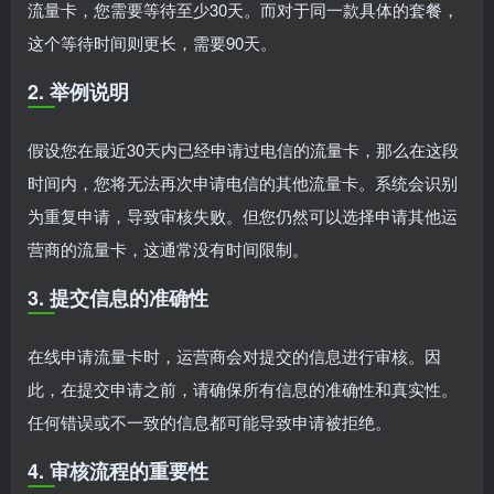
流量卡，您需要等待至少30天。而对于同一款具体的套餐，
这个等待时间则更长，需要90天。
2. 举例说明
假设您在最近30天内已经申请过电信的流量卡，那么在这段
时间内，您将无法再次申请电信的其他流量卡。系统会识别
为重复申请，导致审核失败。但您仍然可以选择申请其他运
营商的流量卡，这通常没有时间限制。
3. 提交信息的准确性
在线申请流量卡时，运营商会对提交的信息进行审核。因
此，在提交申请之前，请确保所有信息的准确性和真实性。
任何错误或不一致的信息都可能导致申请被拒绝。
4. 审核流程的重要性