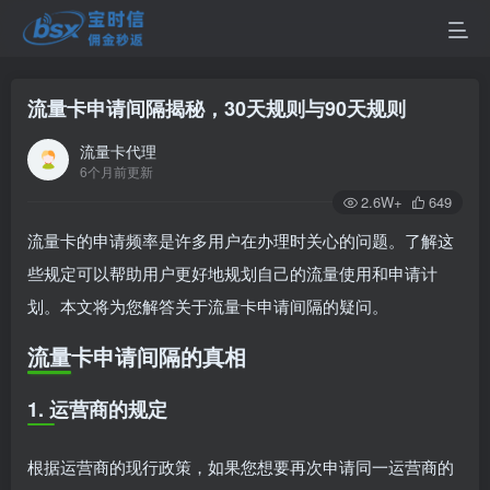
流量卡申请间隔揭秘，30天规则与90天规则
流量卡代理
6个月前更新
2.6W+
649
流量卡的申请频率是许多用户在办理时关心的问题。了解这
些规定可以帮助用户更好地规划自己的流量使用和申请计
划。本文将为您解答关于流量卡申请间隔的疑问。
流量卡申请间隔的真相
1. 运营商的规定
根据运营商的现行政策，如果您想要再次申请同一运营商的