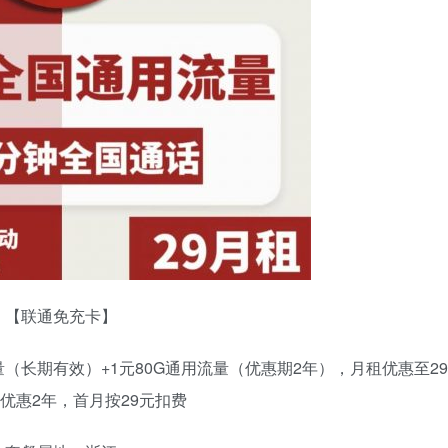
【联通免充卡】
量（长期有效）+1元80G通用流量（优惠期2年），月租优惠至29
优惠2年，首月按29元扣费