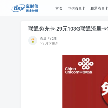
首页
电信流量卡
联通流量
联通免充卡-29元103G联通流量
流量卡代理
5个月前更新