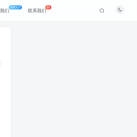
ABOUT
99
于我们
联系我们