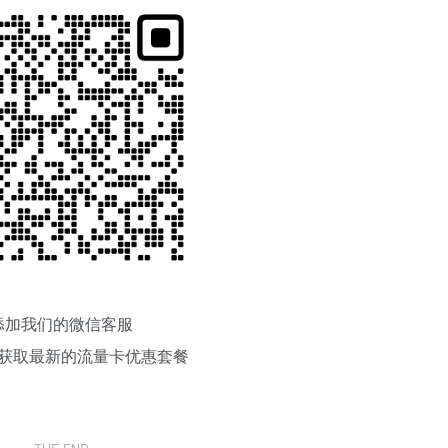
添加我们的微信客服
获取最新的流量卡优惠套餐