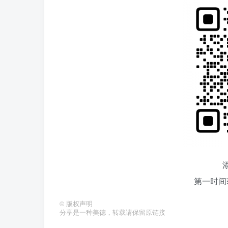
第一时间
©
版权声明
分享是一种美德，转载请保留原链接