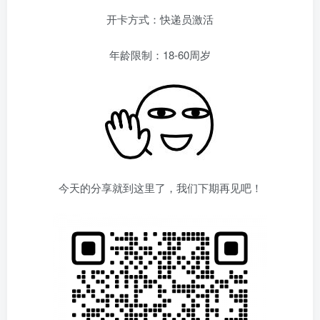
开卡方式：快递员激活
年龄限制：18-60周岁
今天的分享就到这里了，我们下期再见吧！