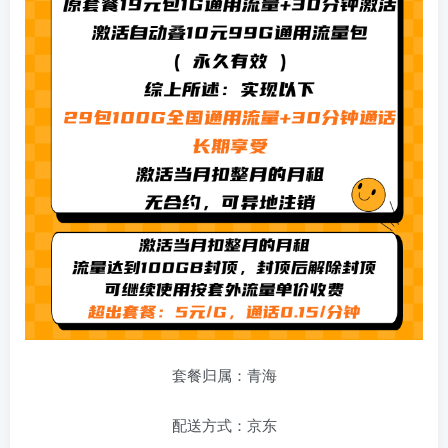
套餐归属：青海
配送方式：京东