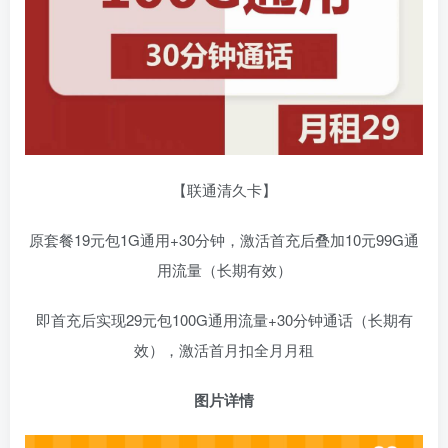
【联通清久卡】
原套餐19元包1G通用+30分钟，激活首充后叠加10元99G通
用流量（长期有效）
即首充后实现29元包100G通用流量+30分钟通话（长期有
效），激活首月扣全月月租
图片详情