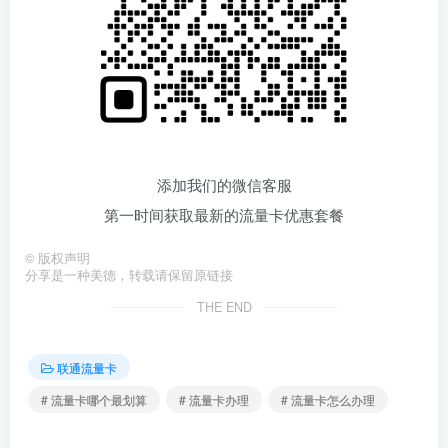
添加我们的微信客服
第一时间获取最新的流量卡优惠套餐
©
版权声明
分享是一种美德，转载请保留原链接
THE END
联通流量卡
# 流量卡哪个最划算
# 流量卡办理
# 流量卡怎么办理