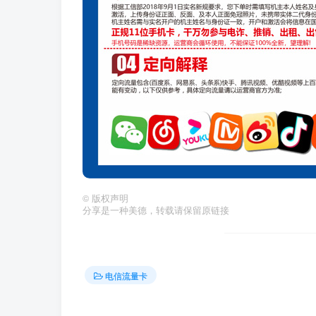
©
版权声明
分享是一种美德，转载请保留原链接
电信流量卡