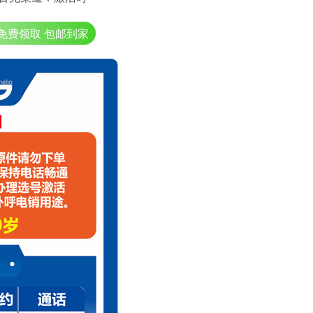
免费领取 包邮到家