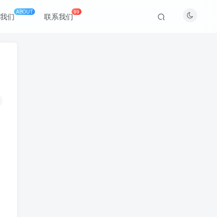
ABOUT
99
于我们
联系我们