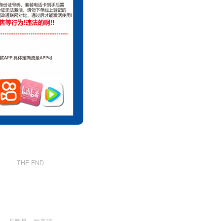
THE END