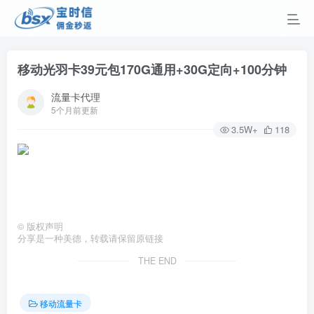
移动光羽卡39元包170G通用+30G定向+100分钟
流量卡代理
5个月前更新
3.5W+
118
©
版权声明
分享是一种美德，转载请保留原链接
THE END
移动流量卡