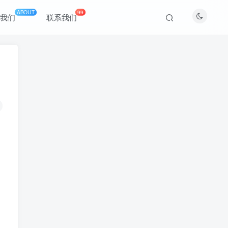
ABOUT
99
于我们
联系我们