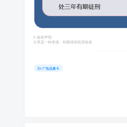
©
版权声明
分享是一种美德，转载请保留原链接
广电流量卡