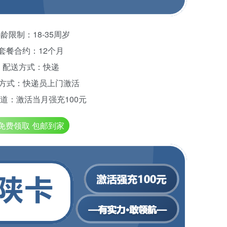
龄限制：18-35周岁
套餐合约：12个月
配送方式：快递
方式：快递员上门激活
道：激活当月强充100元
免费领取 包邮到家