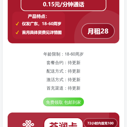
年龄限制：18-60周岁
套餐合约：待更新
配送方式：待更新
激活方式：待更新
首充渠道：待更新
免费领取 包邮到家