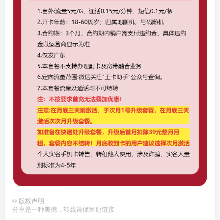
©
版权声明
分享是一种美德，转载请保留原链接