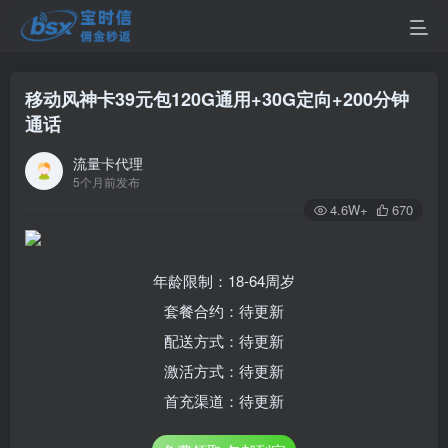
移动风神卡39元包120G通用+30G定向+200分钟
通话
流量卡代理
5个月前发布
4.6W+
670
年龄限制：18-64周岁
套餐合约：待更新
配送方式：待更新
激活方式：待更新
首充渠道：待更新