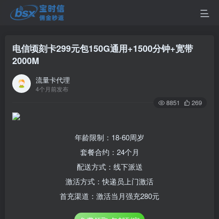
电信顷刻卡299元包150G通用+1500分钟+宽带
2000M
流量卡代理
4个月前发布
8851
269
年龄限制：18-60周岁
套餐合约：24个月
配送方式：线下派送
激活方式：快递员上门激活
首充渠道：激活当月强充280元