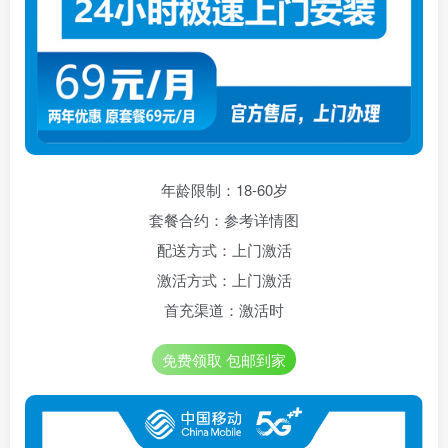
年龄限制：18-60岁
套餐合约：参考详情图
配送方式：上门激活
激活方式：上门激活
首充渠道：激活时
免费领取 包邮到家