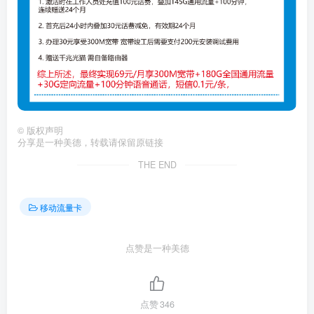
©
版权声明
分享是一种美德，转载请保留原链接
THE END
移动流量卡
点赞是一种美德
点赞
346