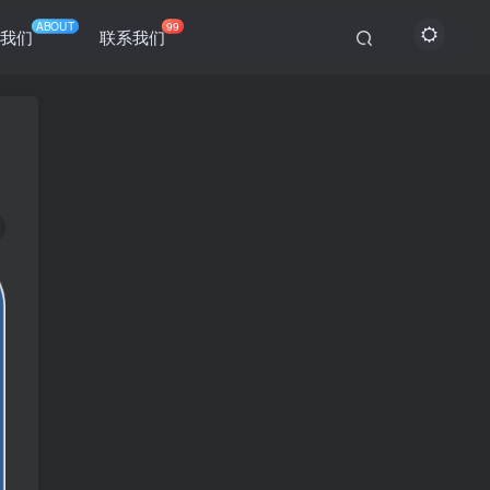
ABOUT
99
于我们
联系我们