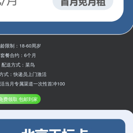
龄限制：18-60周岁
套餐合约：6个月
配送方式：菜鸟
方式：快递员上门激活
活当月专属渠道一次性首冲100
免费领取 包邮到家