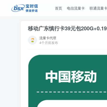
首页
电信流量卡
联通流量
移动广东慎行卡39元包200G+0.1
流量卡代理
4个月前发布