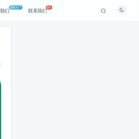
ABOUT
99
于我们
联系我们