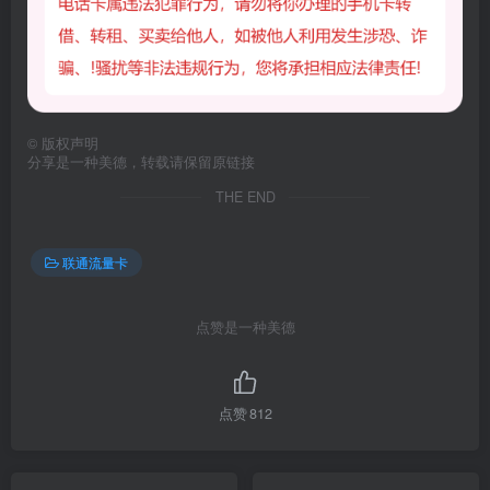
©
版权声明
分享是一种美德，转载请保留原链接
THE END
联通流量卡
点赞是一种美德
点赞
812