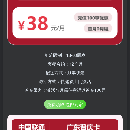
年龄限制：18-60周岁
套餐合约：12个月
配送方式：顺丰快递
激活方式：快递员上门激活
首充渠道：激活当月需任意渠道首充100元
免费领取 包邮到家