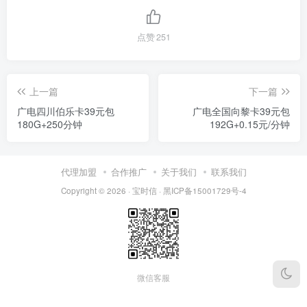
点赞
251
上一篇
下一篇
广电四川伯乐卡39元包
广电全国向黎卡39元包
180G+250分钟
192G+0.15元/分钟
代理加盟
合作推广
关于我们
联系我们
Copyright © 2026 ·
宝时信
·
黑ICP备15001729号-4
微信客服