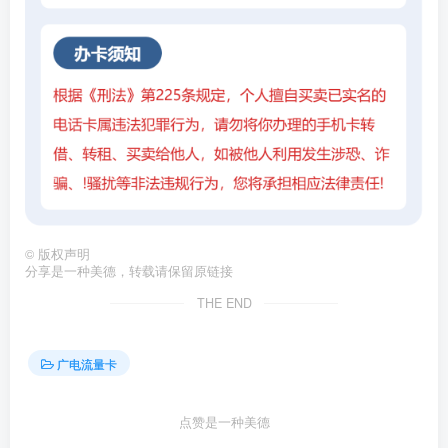
©
版权声明
分享是一种美德，转载请保留原链接
THE END
广电流量卡
点赞是一种美德