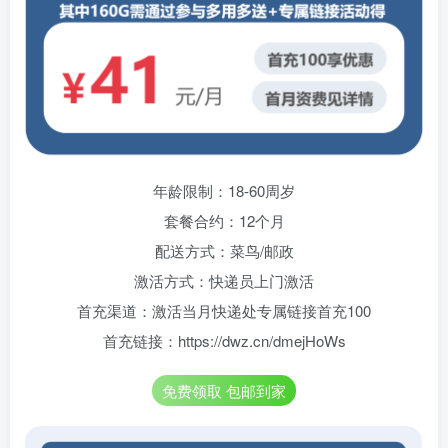
年龄限制：18-60周岁
套餐合约：12个月
配送方式：菜鸟/邮政
激活方式：快递员上门激活
首充渠道：激活当月快递处专属链接首充100
首充链接：https://dwz.cn/dmejHoWs
免费领取 包邮到家