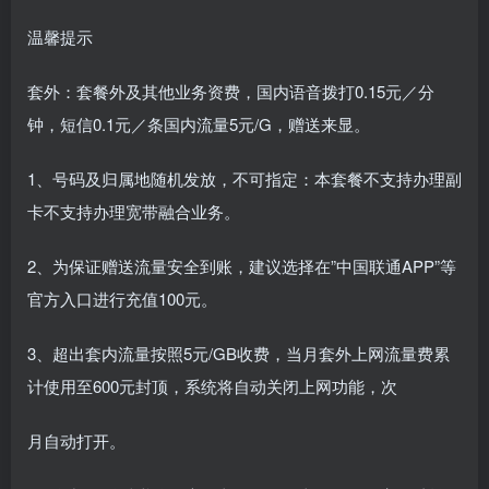
温馨提示
套外：套餐外及其他业务资费，国内语音拨打0.15元／分
钟，短信0.1元／条国内流量5元/G，赠送来显。
1、号码及归属地随机发放，不可指定：本套餐不支持办理副
卡不支持办理宽带融合业务。
2、为保证赠送流量安全到账，建议选择在”中国联通APP”等
官方入口进行充值100元。
3、超出套内流量按照5元/GB收费，当月套外上网流量费累
计使用至600元封顶，系统将自动关闭上网功能，次
月自动打开。