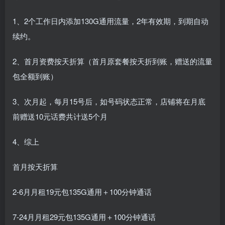
1、2个工作日内添加130G通用流量，2年有效期，到期自动
续约。
2、首月资费按天折算（首月原套餐按天折到账，赠送的流量
包全额到账）
3、次月起，每月15号后，如号码状态正常，店铺将在月底
前赠送10元话费共计送5个月
4、综上
首月按天折算
2-6月月租19元包135G通用＋100分钟通话
7-24月月租29元包135G通用＋100分钟通话