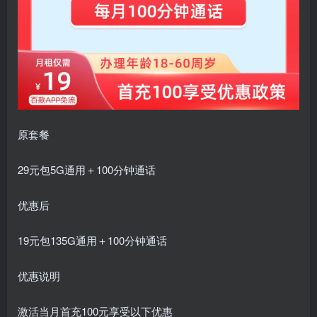
原套餐
29元包5G通用＋100分钟通话
优惠后
19元包135G通用＋100分钟通话
优惠说明
激活当月首充100元享受以下优惠