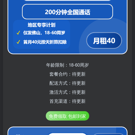
年龄限制：18-60周岁
套餐合约：待更新
配送方式：待更新
激活方式：待更新
首充渠道：待更新
免费领取 包邮到家