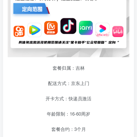
套餐归属：吉林
配送方式：京东上门
开卡方式：快递员激活
年龄限制：16-60周岁
套餐合约：3个月