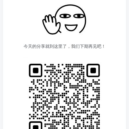
今天的分享就到这里了，我们下期再见吧！