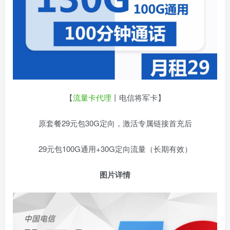
【
流量卡代理
丨电信将军卡】
原套餐29元包30G定向，激活专属链接首充后
29元包100G通用+30G定向流量（长期有效）
图片详情