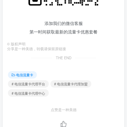
添加我们的微信客服
第一时间获取最新的流量卡优惠套餐
©
版权声明
分享是一种美德，转载请保留原链接
THE END
电信流量卡
# 电信流量卡代理平台
# 电信流量卡代理加盟
# 电信流量卡代理中心
点赞是一种美德