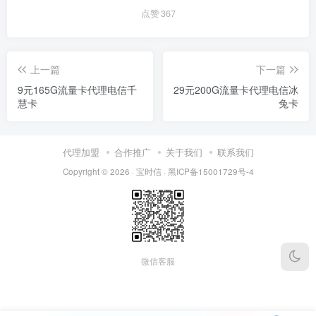
点赞
367
上一篇
下一篇
9元165G流量卡代理电信千
29元200G流量卡代理电信冰
慧卡
兔卡
代理加盟
合作推广
关于我们
联系我们
Copyright © 2026 ·
宝时信
·
黑ICP备15001729号-4
微信客服